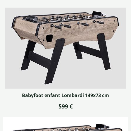
Babyfoot enfant Lombardi 149x73 cm
599 €