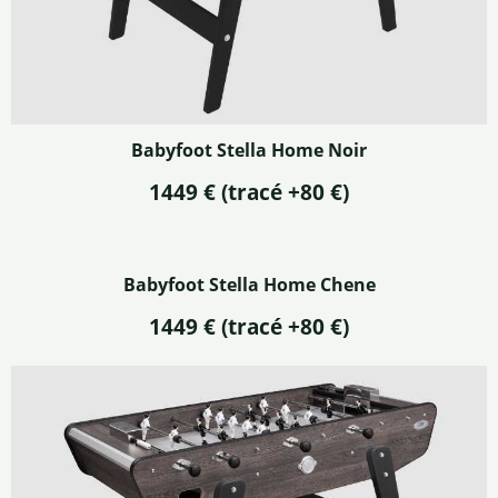
Babyfoot Stella Home Noir
1449 €
(tracé +80 €)
Babyfoot Stella Home Chene
1449 €
(tracé +80 €)