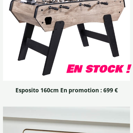
En stock !
Esposito 160cm En promotion : 699 €