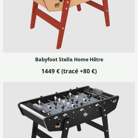
Babyfoot Stella Home Hêtre
1449 € (tracé +80 €)