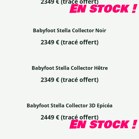
2349 € (tracé offert)
En stock !
Babyfoot Stella Collector Noir
2349 €
(tracé offert)
Babyfoot Stella Collector Hêtre
2349 €
(tracé offert)
Babyfoot Stella Collector 3D Epicéa
2449 €
(tracé offert)
En stock !