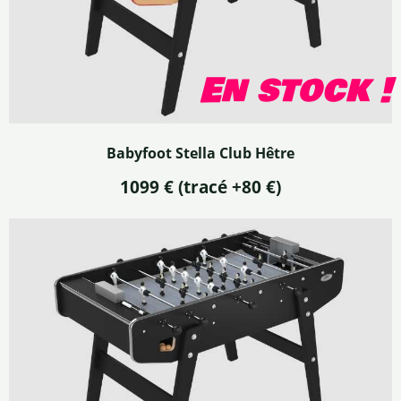
En stock !
Babyfoot Stella Club Hêtre
1099 € (tracé +80 €)