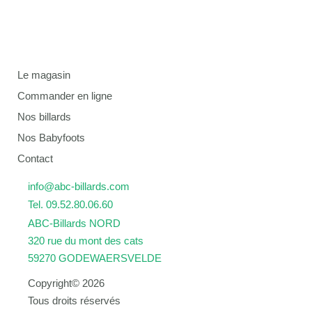
Le magasin
Commander en ligne
Nos billards
Nos Babyfoots
Contact
info@abc-billards.com
Tel. 09.52.80.06.60
ABC-Billards NORD
320 rue du mont des cats
59270 GODEWAERSVELDE
Copyright© 2026
Tous droits réservés