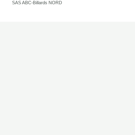
SAS ABC-Billards NORD