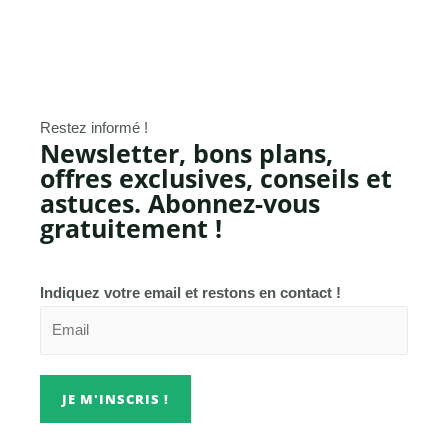
Restez informé !
Newsletter, bons plans,
offres exclusives, conseils et
astuces. Abonnez-vous
gratuitement !
Indiquez votre email et restons en contact !
JE M'INSCRIS !