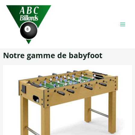
Notre gamme de babyfoot