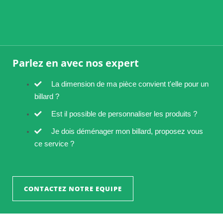
Parlez en avec nos expert
La dimension de ma pièce convient t'elle pour un
billard ?
Est il possible de personnaliser les produits ?
Je dois déménager mon billard, proposez vous
ce service ?
CONTACTEZ NOTRE EQUIPE