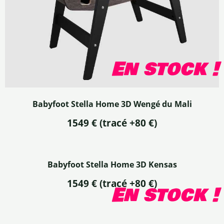
En stock !
Babyfoot Stella Home 3D Wengé du Mali
1549 € (tracé +80 €)
Babyfoot Stella Home 3D Kensas
1549 €
(tracé +80 €)
En stock !