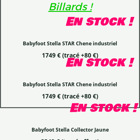
Billards !
En stock !
Babyfoot Stella STAR Chene industriel
1749 € (tracé +80 €)
En stock !
Babyfoot Stella STAR Chene industriel
1749 € (tracé +80 €)
En stock !
Babyfoot Stella Collector Jaune