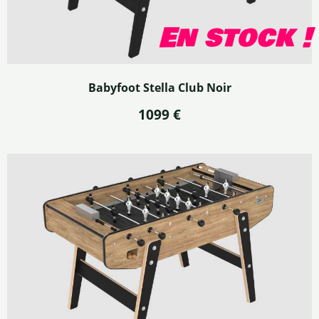
En stock !
Babyfoot Stella Club Noir
1099 €