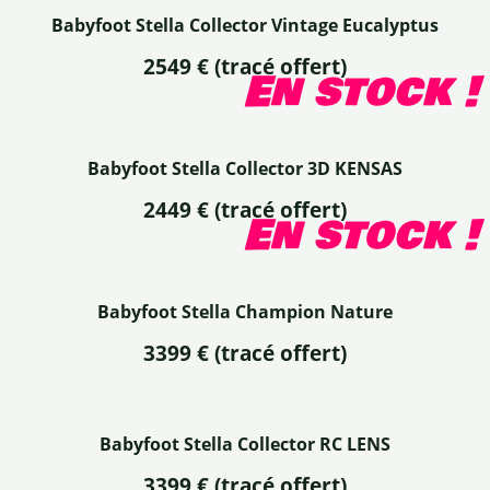
Babyfoot Stella Collector Vintage Eucalyptus
2549 €
(tracé offert)
En stock !
Babyfoot Stella Collector 3D KENSAS
2449 €
(tracé offert)
En stock !
Babyfoot Stella Champion Nature
3399 €
(tracé offert)
Babyfoot Stella Collector RC LENS
3399 €
(tracé offert)