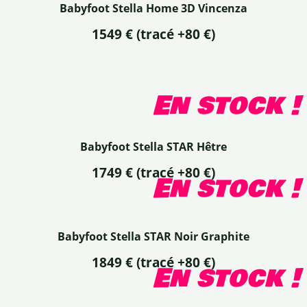
Babyfoot Stella Home 3D Vincenza
1549 €
(tracé +80 €)
En stock !
Babyfoot Stella STAR Hêtre
1749 € (tracé +80 €)
En stock !
Babyfoot Stella STAR Noir Graphite
1849 €
(tracé +80 €)
En stock !