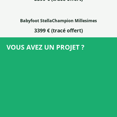
Babyfoot StellaChampion Millesimes
3399 €
(tracé offert)
VOUS AVEZ UN PROJET ?