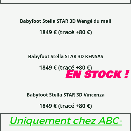
Babyfoot Stella STAR 3D Wengé du mali
1849 € (tracé +80 €)
Babyfoot Stella STAR 3D KENSAS
1849 €
(tracé +80 €)
En stock !
Babyfoot Stella STAR 3D Vincenza
1849 €
(tracé +80 €)
Uniquement chez ABC-