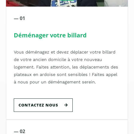
— 01
Déménager votre billard
Vous déménagez et devez déplacer votre billard
de votre ancien domicile à votre nouveau
logement. Faites attention, les déplacements des
plateaux en ardoise sont sensibles ! Faites appel
à nous pour un déménagement serein.
CONTACTEZ NOUS
— 02