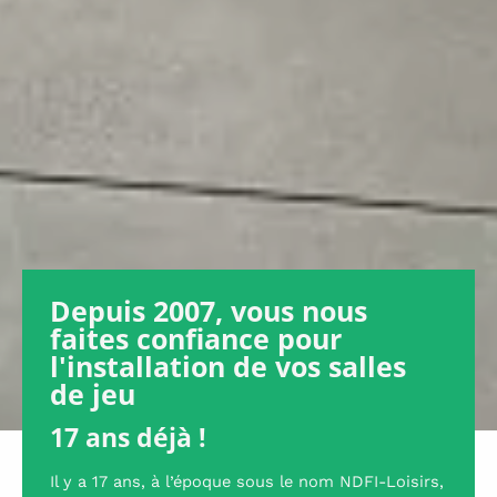
Depuis 2007, vous nous
faites confiance pour
l'installation de vos salles
de jeu
17 ans déjà !
Il y a 17 ans, à l’époque sous le nom NDFI-Loisirs,