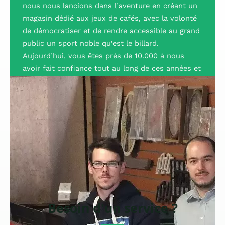
nous nous lancions dans l’aventure en créant un
magasin dédié aux jeux de cafés, avec la volonté
de démocratiser et de rendre accessible au grand
public un sport noble qu’est le billard.
Aujourd’hui, vous êtes près de 10.000 à nous
avoir fait confiance tout au long de ces années et
nous vous en remercions.
Besoin d'un service ?