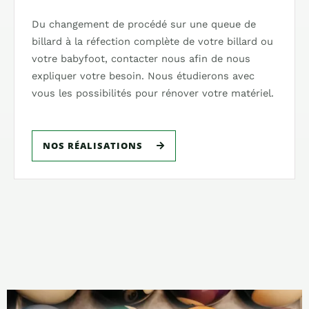
Du changement de procédé sur une queue de
billard à la réfection complète de votre billard ou
votre babyfoot, contacter nous afin de nous
expliquer votre besoin. Nous étudierons avec
vous les possibilités pour rénover votre matériel.
NOS RÉALISATIONS