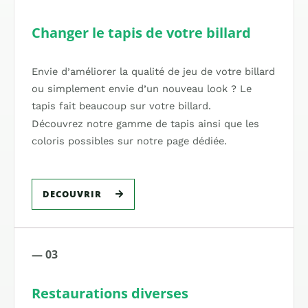
Changer le tapis de votre billard
Envie d’améliorer la qualité de jeu de votre billard
ou simplement envie d’un nouveau look ? Le
tapis fait beaucoup sur votre billard.
Découvrez notre gamme de tapis ainsi que les
coloris possibles sur notre page dédiée.
DECOUVRIR
— 03
Restaurations diverses