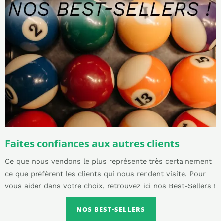
Faites confiances aux autres clients
Ce que nous vendons le plus représente très certainement
ce que préfèrent les clients qui nous rendent visite. Pour
vous aider dans votre choix, retrouvez ici nos Best-Sellers !
NOS BEST-SELLERS