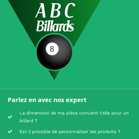
Parlez en avec nos expert
La dimension de ma pièce convient t'elle pour un
billard ?
Est il possible de personnaliser les produits ?