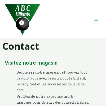
Contact
Visitez notre magasin
Découvrez notre magasin et trouvez tout
ce dont vous avez besoin pour le billard,
le baby-foot et les accessoires de jeux de
café.
Profitez de notre expertise multi-
marques pour obtenir des conseils fiables,