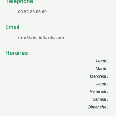
Téléphone
09.52.80.06.60
Email
info@abc-billards.com
Horaires
Lundi :
Mardi :
Mercredi :
Jeudi :
Vendredi :
Samedi :
Dimanche :