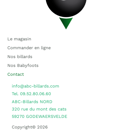
Le magasin
Commander en ligne
Nos billards
Nos Babyfoots
Contact
info@abc-billards.com
Tel. 09.52.80.06.60
ABC-Billards NORD
320 rue du mont des cats
59270 GODEWAERSVELDE
Copyright© 2026