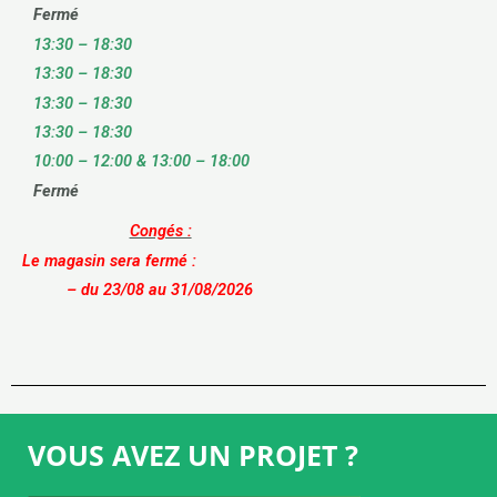
Fermé
13:30 – 18:30
13:30 – 18:30
13:30 – 18:30
13:30 – 18:30
10:00 – 12:00 & 13:00 – 18:00
Fermé
Congés :
Le magasin sera fermé :
– du 23/08 au 31/08/2026
VOUS AVEZ UN PROJET ?