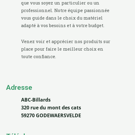
que vous soyez un particulier ou un
professionnel. Notre équipe passionnée
vous guide dans le choix du matériel
adapté à vos besoins et à votre budget.
Venez voir et apprécier nos produits sur
place pour faire le meilleur choix en
toute confiance.
Adresse
ABC-Billards
320 rue du mont des cats
59270 GODEWAERSVELDE