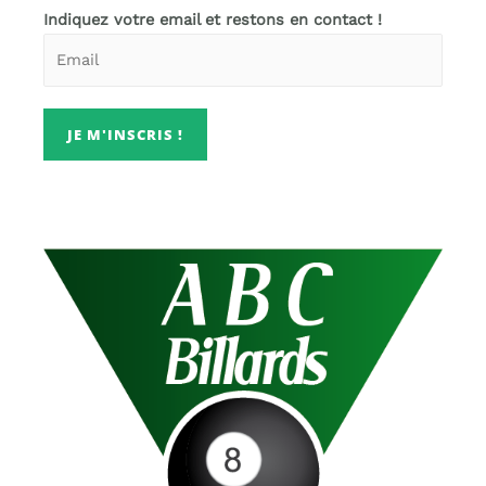
Indiquez votre email et restons en contact !
JE M'INSCRIS !