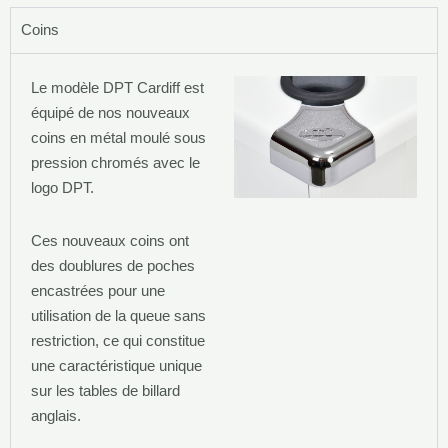
Coins
Le modèle DPT Cardiff est
équipé de nos nouveaux
coins en métal moulé sous
pression chromés avec le
logo DPT.
Ces nouveaux coins ont
des doublures de poches
encastrées pour une
utilisation de la queue sans
restriction, ce qui constitue
une caractéristique unique
sur les tables de billard
anglais.