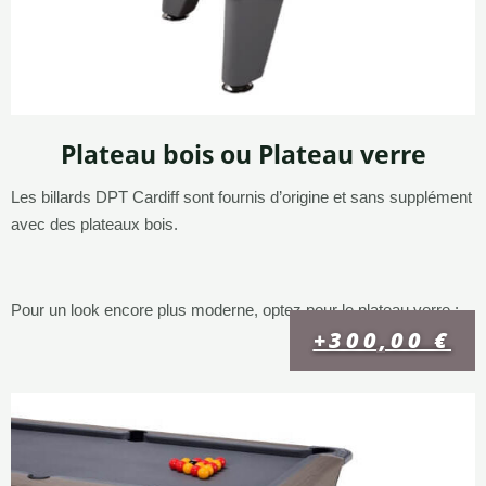
Plateau bois ou Plateau verre
Les billards DPT Cardiff sont fournis d’origine et sans supplément
avec des plateaux bois.
Pour un look encore plus moderne, optez pour le plateau verre :
+300,00 €