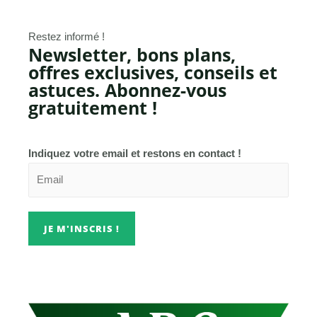
Restez informé !
Newsletter, bons plans,
offres exclusives, conseils et
astuces. Abonnez-vous
gratuitement !
Indiquez votre email et restons en contact !
JE M'INSCRIS !