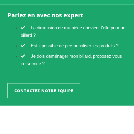
Parlez en avec nos expert
La dimension de ma pièce convient t'elle pour un
billard ?
Est il possible de personnaliser les produits ?
Je dois déménager mon billard, proposez vous
ce service ?
CONTACTEZ NOTRE EQUIPE