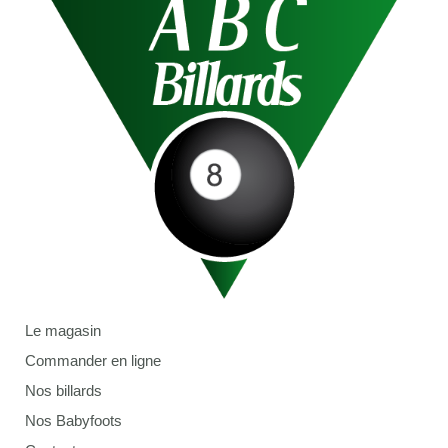
Le magasin
Commander en ligne
Nos billards
Nos Babyfoots