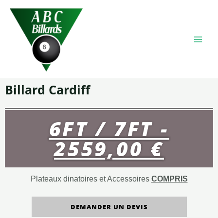
Billard Cardiff
6FT / 7FT -
2559,00 €
Plateaux dinatoires et Accessoires
COMPRIS
DEMANDER UN DEVIS