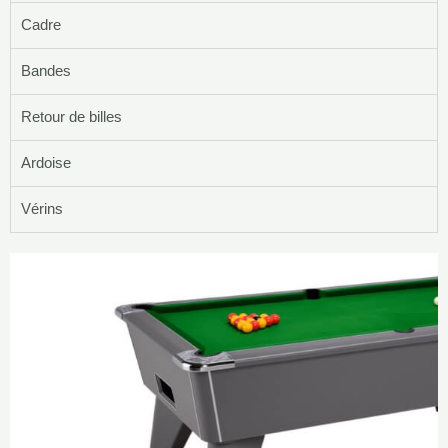
Cadre
Bandes
Retour de billes
Ardoise
Vérins