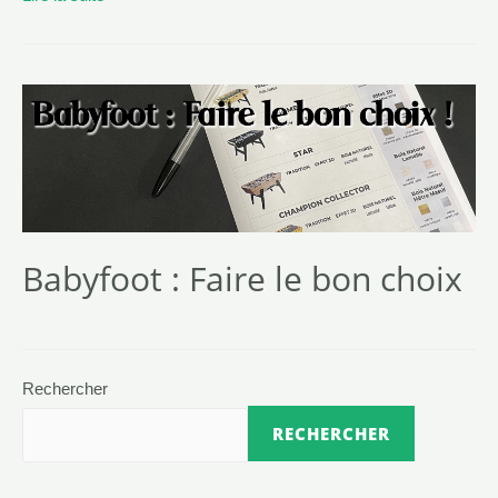
Babyfoot : Faire le bon choix
Rechercher
RECHERCHER