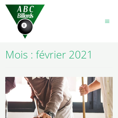
Mois :
février 2021