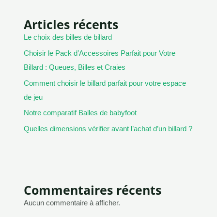
Articles récents
Le choix des billes de billard
Choisir le Pack d’Accessoires Parfait pour Votre
Billard : Queues, Billes et Craies
Comment choisir le billard parfait pour votre espace
de jeu
Notre comparatif Balles de babyfoot
Quelles dimensions vérifier avant l’achat d’un billard ?
Commentaires récents
Aucun commentaire à afficher.