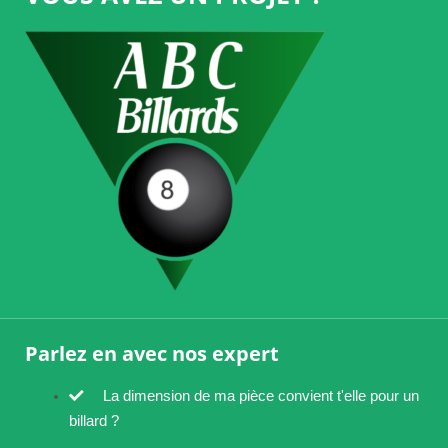
Parlez en avec nos expert
La dimension de ma pièce convient t'elle pour un
billard ?