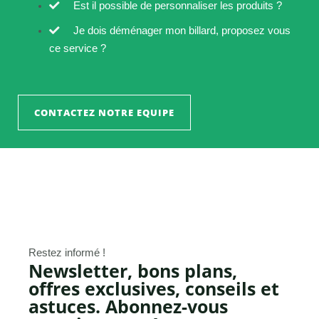
Est il possible de personnaliser les produits ?
Je dois déménager mon billard, proposez vous
ce service ?
CONTACTEZ NOTRE EQUIPE
Restez informé !
Newsletter, bons plans,
offres exclusives, conseils et
astuces. Abonnez-vous