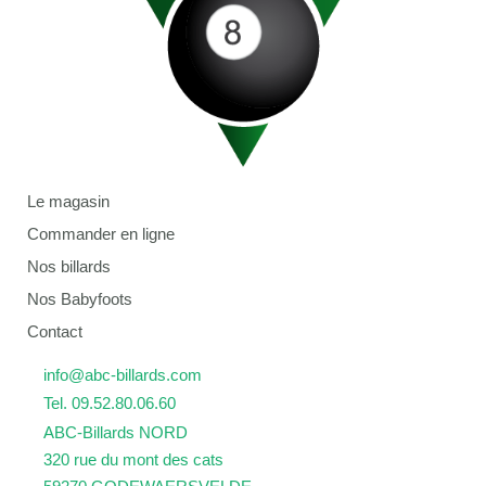
Le magasin
Commander en ligne
Nos billards
Nos Babyfoots
Contact
info@abc-billards.com
Tel. 09.52.80.06.60
ABC-Billards NORD
320 rue du mont des cats