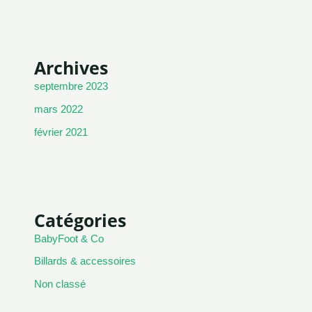
Archives
septembre 2023
mars 2022
février 2021
Catégories
BabyFoot & Co
Billards & accessoires
Non classé