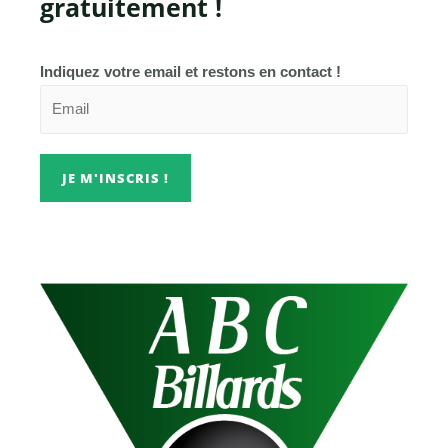
gratuitement !
Indiquez votre email et restons en contact !
JE M'INSCRIS !