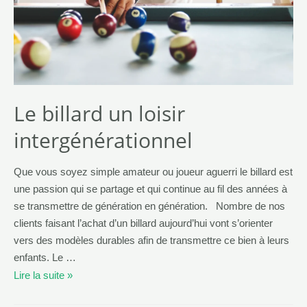
Le billard un loisir
intergénérationnel
Que vous soyez simple amateur ou joueur aguerri le billard est
une passion qui se partage et qui continue au fil des années à
se transmettre de génération en génération. Nombre de nos
clients faisant l’achat d’un billard aujourd’hui vont s’orienter
vers des modèles durables afin de transmettre ce bien à leurs
enfants. Le …
Lire la suite »