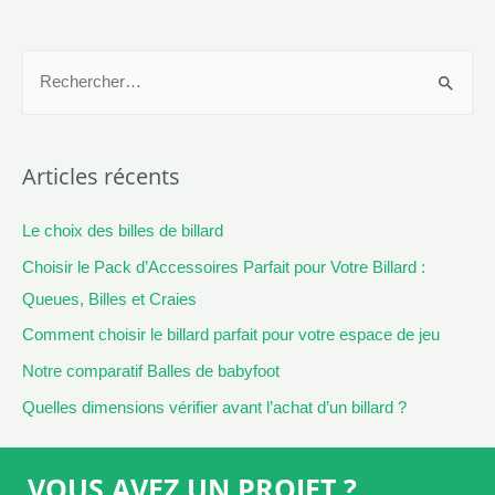
Articles récents
Le choix des billes de billard
Choisir le Pack d’Accessoires Parfait pour Votre Billard :
Queues, Billes et Craies
Comment choisir le billard parfait pour votre espace de jeu
Notre comparatif Balles de babyfoot
Quelles dimensions vérifier avant l’achat d’un billard ?
VOUS AVEZ UN PROJET ?