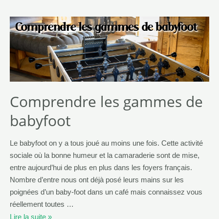
Comprendre les gammes de
babyfoot
Le babyfoot on y a tous joué au moins une fois. Cette activité
sociale où la bonne humeur et la camaraderie sont de mise,
entre aujourd’hui de plus en plus dans les foyers français.
Nombre d’entre nous ont déjà posé leurs mains sur les
poignées d’un baby-foot dans un café mais connaissez vous
réellement toutes …
Lire la suite »